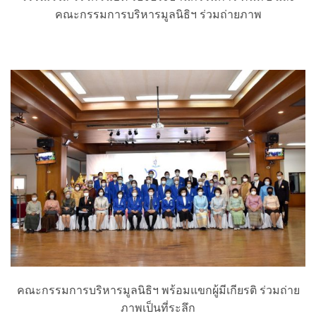
คณะกรรมการบริหารมูลนิธิฯ ร่วมถ่ายภาพ
คณะกรรมการบริหารมูลนิธิฯ พร้อมแขกผู้มีเกียรติ ร่วมถ่าย
ภาพเป็นที่ระลึก