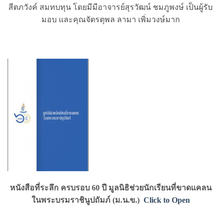
สีตภวังค์ สมทบทุน โดยมีมีอาจารย์สุรวัฒน์ ชมภูพงษ์ เป็นผู้รับ
มอบ และคุณจัตรตุพล ลามา เพิ่มวงษ์มาก
หนังสือที่ระลึก ครบรอบ 60 ปี มูลนิธิช่วยนักเรียนที่ขาดแคลน
ในพระบรมราชินูปถัมภ์ (ม.น.ข.)
Click to Open