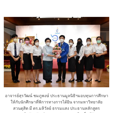
อาจารย์สุรวัฒน์ ชมภูพงษ์ ประธานมูลนิธิฯมอบทุนการศึกษา
ให้กับนักศึกษาที่พิการทางการได้ยิน จากมหาวิทยาลัย
สวนดุสิต มี ดร.มลิวัลย์ ธรรมแสง ประธานหลักสูตร