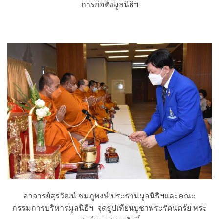
การก่อตั้งมูลนิธิฯ
อาจารย์สุรวัฒน์ ชมภูพงษ์ ประธานมูลนิธิฯและคณะ
กรรมการบริหารมูลนิธิฯ จุดธูปเทียนบูชาพระรัตนตรัย พระ